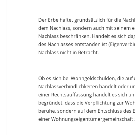
Der Erbe haftet grundsätzlich für die Nach
dem Nachlass, sondern auch mit seinem e
Nachlass beschränken. Handelt es sich da
des Nachlasses entstanden ist (Eigenverb
Nachlass nicht in Betracht.
Ob es sich bei Wohngeldschulden, die auf d
Nachlassverbindlichkeiten handelt oder um
einer Rechtsauffassung handelt es sich um
begründet, dass die Verpflichtung zur Wo
beruhe, sondern auf dem Entschluss des 
einer Wohnungseigentümergemeinschaft 