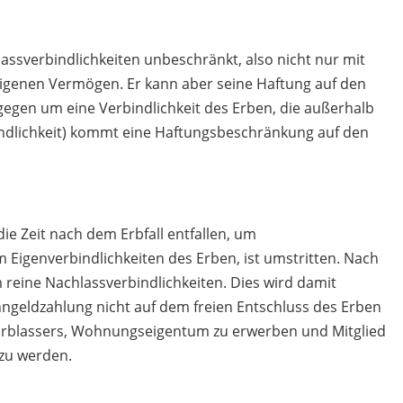
lassverbindlichkeiten unbeschränkt, also nicht nur mit
igenen Vermögen. Er kann aber seine Haftung auf den
gegen um eine Verbindlichkeit des Erben, die außerhalb
indlichkeit) kommt eine Haftungsbeschränkung auf den
ie Zeit nach dem Erbfall entfallen, um
 Eigenverbindlichkeiten des Erben, ist umstritten. Nach
 reine Nachlassverbindlichkeiten. Dies wird damit
hngeldzahlung nicht auf dem freien Entschluss des Erben
Erblassers, Wohnungseigentum zu erwerben und Mitglied
zu werden.