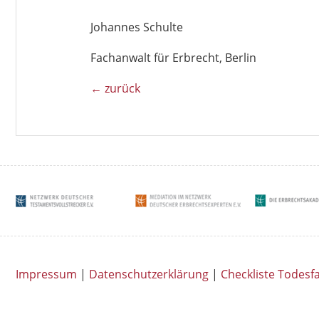
Johannes Schulte
Fachanwalt für Erbrecht, Berlin
← zurück
Impressum
|
Datenschutzerklärung
|
Checkliste Todesfa