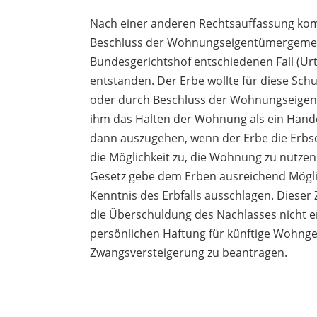
Nach einer anderen Rechtsauffassung komm
Beschluss der Wohnungseigentümergemeins
Bundesgerichtshof entschiedenen Fall (Ur
entstanden. Der Erbe wollte für diese Sch
oder durch Beschluss der Wohnungseigen
ihm das Halten der Wohnung als ein Hande
dann auszugehen, wenn der Erbe die Erbsc
die Möglichkeit zu, die Wohnung zu nutzen
Gesetz gebe dem Erben ausreichend Möglic
Kenntnis des Erbfalls ausschlagen. Dieser
die Überschuldung des Nachlasses nicht e
persönlichen Haftung für künftige Wohnge
Zwangsversteigerung zu beantragen.