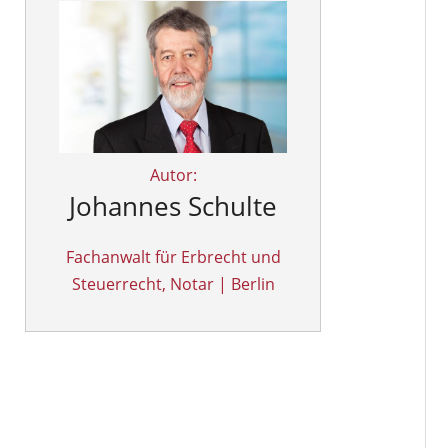
Autor:
Johannes Schulte
Fachanwalt für Erbrecht und
Steuerrecht, Notar | Berlin