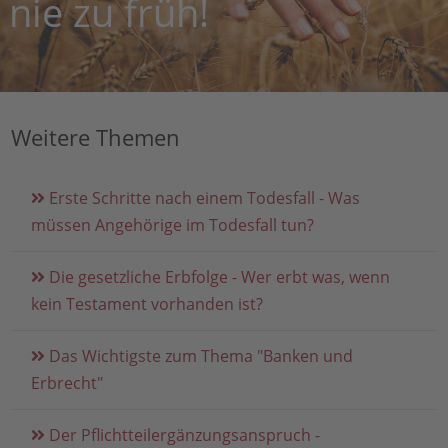
nie zu früh!
Weitere Themen
Erste Schritte nach einem Todesfall - Was
müssen Angehörige im Todesfall tun?
Die gesetzliche Erbfolge - Wer erbt was, wenn
kein Testament vorhanden ist?
Das Wichtigste zum Thema "Banken und
Erbrecht"
Der Pflichtteilergänzungsanspruch -