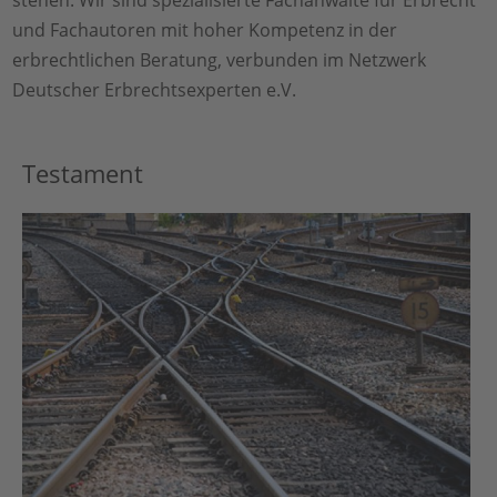
und Fachautoren mit hoher Kompetenz in der
erbrechtlichen Beratung, verbunden im Netzwerk
Deutscher Erbrechtsexperten e.V.
Testament