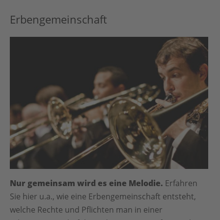
Erbengemeinschaft
Nur gemeinsam wird es eine Melodie
.
Erfahren
Sie hier u.a., wie eine Erbengemeinschaft entsteht,
welche Rechte und Pflichten man in einer