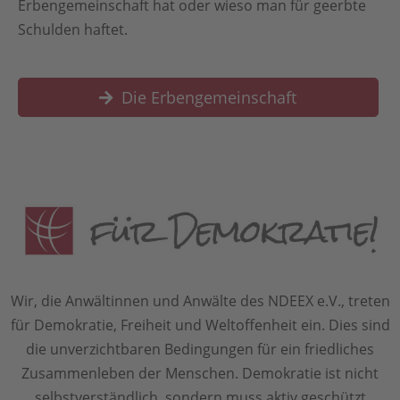
Erbengemeinschaft hat oder wieso man für geerbte
Schulden haftet.
Die Erbengemeinschaft
Wir, die Anwältinnen und Anwälte des NDEEX e.V., treten
für Demokratie, Freiheit und Weltoffenheit ein. Dies sind
die unverzichtbaren Bedingungen für ein friedliches
Zusammenleben der Menschen. Demokratie ist nicht
selbstverständlich, sondern muss aktiv geschützt