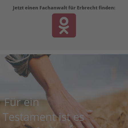
Jetzt einen Fachanwalt für Erbrecht finden:
Für ein
Testament ist es