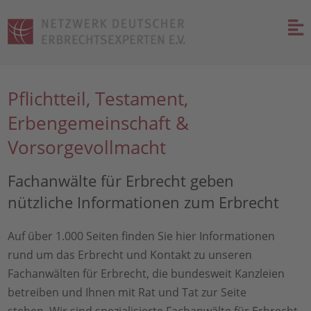
Pflichtteil, Testament,
Erbengemeinschaft &
Vorsorgevollmacht
Fachanwälte für Erbrecht geben
nützliche Informationen zum Erbrecht
Auf über 1.000 Seiten finden Sie hier Informationen
rund um das Erbrecht und Kontakt zu unseren
Fachanwälten für Erbrecht, die bundesweit Kanzleien
betreiben und Ihnen mit Rat und Tat zur Seite
stehen. Wir sind spezialisierte Fachanwälte für Erbrecht