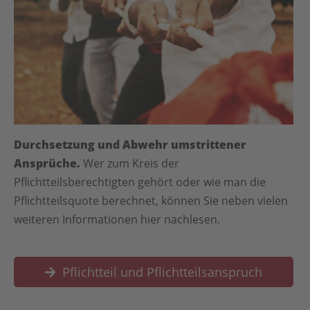
Durchsetzung und Abwehr umstrittener
Ansprüche.
Wer zum Kreis der
Pflichtteilsberechtigten gehört oder wie man die
Pflichtteilsquote berechnet, können Sie neben vielen
weiteren Informationen hier nachlesen.
Pflichtteil und Pflichtteilsanspruch