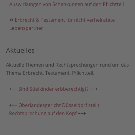
Auswirkungen von Schenkungen auf den Pflichtteil
Erbrecht & Testament für
nicht verheiratete
Lebenspartner
Aktuelles
Aktuelle Themen und Rechtsprechungen rund um das
Thema Erbrecht, Testament, Pflichtteil.
+++
Sind Stiefkinder erbberechtigt?
+++
+++
Oberlandesgericht Düsseldorf stellt
Rechtsprechung auf den Kopf
+++