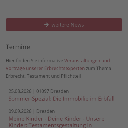
weitere News
Termine
Hier finden Sie informative
Veranstaltungen und
Vorträge unserer Erbrechtsexperten
zum Thema
Erbrecht, Testament und Pflichtteil
25.08.2026 | 01097 Dresden
Sommer-Spezial: Die Immobilie im Erbfall
09.09.2026 | Dresden
Meine Kinder - Deine Kinder - Unsere
Kinder: Testamentsgestaltung in