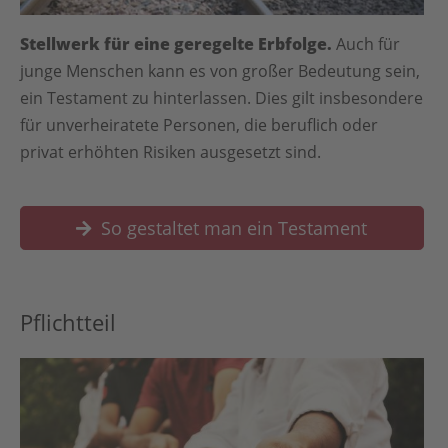
Stellwerk für eine geregelte Erbfolge.
Auch für
junge Menschen kann es von großer Bedeutung sein,
ein Testament zu hinterlassen. Dies gilt insbesondere
für unverheiratete Personen, die beruflich oder
privat erhöhten Risiken ausgesetzt sind.
So gestaltet man ein Testament
Pflichtteil