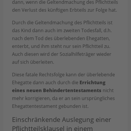
dann, wenn die Geltendmachung des Pflichtteils
den Verlust des künftigen Erbteils zur Folge hat.
Durch die Geltendmachung des Pflichtteils ist
das Kind dann auch im zweiten Todesfall, d.h.
nach dem Tod des überlebenden Ehegatten,
enterbt, und ihm steht nur sein Pflichtteil zu.
Auch diesen wird der Sozialhilfeträger wieder
auf sich überleiten.
Diese fatale Rechtsfolge kann der überlebende
Ehegatte dann auch durch die
Errichtung
eines neuen Behindertentestaments
nicht
mehr korrigieren, da er an sein ursprüngliches
Ehegattentestament gebunden ist.
Einschränkende Auslegung einer
Pflichtteilsklausel in einem