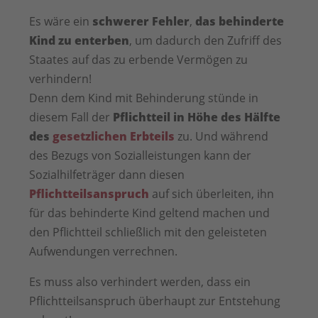
Es wäre ein
schwerer Fehler
,
das behinderte
Kind zu enterben
, um dadurch den Zufriff des
Staates auf das zu erbende Vermögen zu
verhindern!
Denn dem Kind mit Behinderung stünde in
diesem Fall der
Pflichtteil in Höhe des Hälfte
des
gesetzlichen Erbteils
zu. Und während
des Bezugs von Sozialleistungen kann der
Sozialhilfeträger dann diesen
Pflichtteilsanspruch
auf sich überleiten, ihn
für das behinderte Kind geltend machen und
den Pflichtteil schließlich mit den geleisteten
Aufwendungen verrechnen.
Es muss also verhindert werden, dass ein
Pflichtteilsanspruch überhaupt zur Entstehung