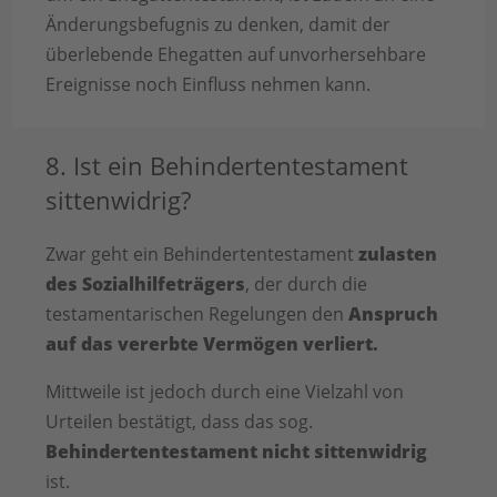
Änderungsbefugnis zu denken, damit der
überlebende Ehegatten auf unvorhersehbare
Ereignisse noch Einfluss nehmen kann.
8. Ist ein Behindertentestament
sittenwidrig?
Zwar geht ein Behindertentestament
zulasten
des Sozialhilfeträgers
, der durch die
testamentarischen Regelungen den
Anspruch
auf das vererbte Vermögen verliert.
Mittweile ist jedoch durch eine Vielzahl von
Urteilen bestätigt, dass das sog.
Behindertentestament nicht sittenwidrig
ist.