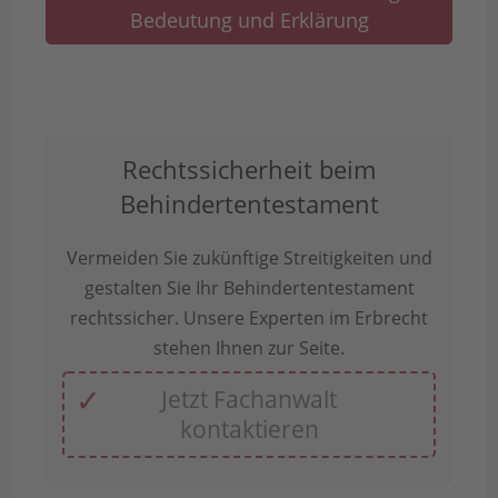
Bedeutung und Erklärung
Rechtssicherheit beim
Behindertentestament
Vermeiden Sie zukünftige Streitigkeiten und
gestalten Sie Ihr Behindertentestament
rechtssicher. Unsere Experten im Erbrecht
stehen Ihnen zur Seite.
Jetzt Fachanwalt
kontaktieren