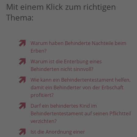
Mit einem Klick zum richtigen
Thema:
Warum haben Behinderte Nachteile beim
Erben?
Warum ist die Enterbung eines
Behinderten nicht sinnvoll?
Wie kann ein Behindertentestament helfen,
damit ein Behinderter von der Erbschaft
profitiert?
Darf ein behindertes Kind im
Behindertentestament auf seinen Pflichtteil
verzichten?
Ist die Anordnung einer