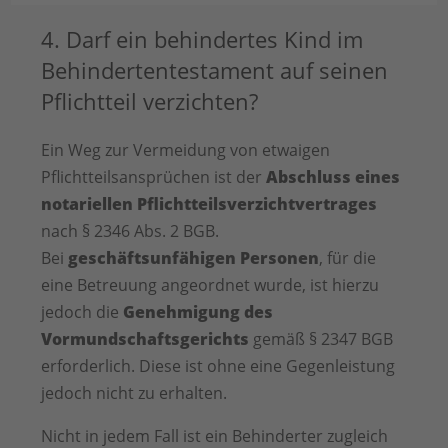
4. Darf ein behindertes Kind im
Behindertentestament auf seinen
Pflichtteil verzichten?
Ein Weg zur Vermeidung von etwaigen
Pflichtteilsansprüchen ist der
Abschluss eines
notariellen Pflichtteilsverzichtvertrages
nach § 2346 Abs. 2 BGB.
Bei
geschäftsunfähigen Personen
, für die
eine Betreuung angeordnet wurde, ist hierzu
jedoch die
Genehmigung des
Vormundschaftsgerichts
gemäß § 2347 BGB
erforderlich. Diese ist ohne eine Gegenleistung
jedoch nicht zu erhalten.
Nicht in jedem Fall ist ein Behinderter zugleich