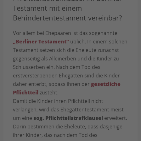
Testament mit einem
Behindertentestament vereinbar?
Vor allem bei Ehepaaren ist das sogenannte
„Berliner Testament“
üblich. In einem solchen
Testament setzen sich die Eheleute zunächst
gegenseitig als Alleinerben und die Kinder zu
Schlusserben ein. Nach dem Tod des
erstversterbenden Ehegatten sind die Kinder
daher enterbt, sodass ihnen der
gesetzliche
Pflichtteil
zusteht.
Damit die Kinder ihren Pflichtteil nicht
verlangen, wird das Ehegattentestament meist
um eine
sog. Pflichtteilstrafklausel
erweitert.
Darin bestimmen die Eheleute, dass dasjenige
ihrer Kinder, das nach dem Tod des