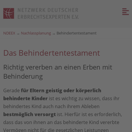
NDEEX
→
Nachlassplanung
→
Behindertentestament
Das Behindertentestament
Richtig vererben an einen Erben mit
Behinderung
Gerade
für Eltern geistig oder körperlich
behinderte Kinder
ist es wichtig zu wissen, dass ihr
behindertes Kind auch nach ihrem Ableben
bestmöglich versorgt
ist. Hierfür ist es erforderlich,
dass das von ihnen an das behinderte Kind vererbte
Vermögen nicht für die gesetzlichen Leistungen