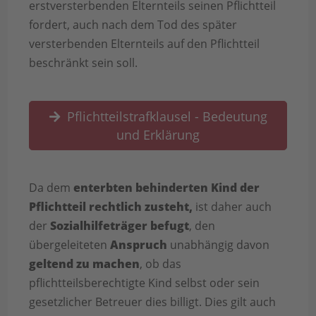
erstversterbenden Elternteils seinen Pflichtteil
fordert, auch nach dem Tod des später
versterbenden Elternteils auf den Pflichtteil
beschränkt sein soll.
Pflichtteilstrafklausel - Bedeutung
und Erklärung
Da dem
enterbten behinderten Kind der
Pflichtteil rechtlich zusteht,
ist daher auch
der
Sozialhilfeträger befugt
, den
übergeleiteten
Anspruch
unabhängig davon
geltend zu machen
, ob das
pflichtteilsberechtigte Kind selbst oder sein
gesetzlicher Betreuer dies billigt. Dies gilt auch