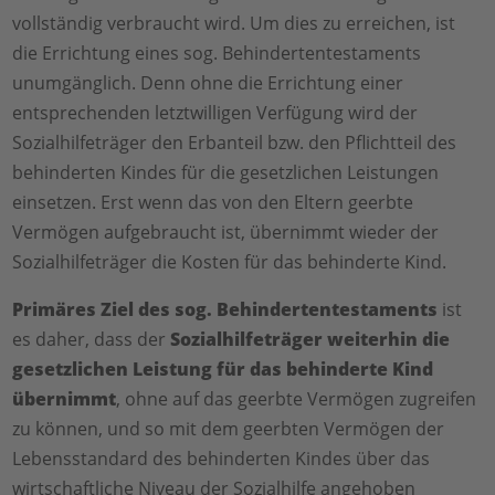
vollständig verbraucht wird. Um dies zu erreichen, ist
die Errichtung eines sog. Behindertentestaments
unumgänglich. Denn ohne die Errichtung einer
entsprechenden letztwilligen Verfügung wird der
Sozialhilfeträger den Erbanteil bzw. den Pflichtteil des
behinderten Kindes für die gesetzlichen Leistungen
einsetzen. Erst wenn das von den Eltern geerbte
Vermögen aufgebraucht ist, übernimmt wieder der
Sozialhilfeträger die Kosten für das behinderte Kind.
Primäres Ziel des sog. Behindertentestaments
ist
es daher, dass der
Sozialhilfeträger weiterhin die
gesetzlichen Leistung für das behinderte Kind
übernimmt
, ohne auf das geerbte Vermögen zugreifen
zu können, und so mit dem geerbten Vermögen der
Lebensstandard des behinderten Kindes über das
wirtschaftliche Niveau der Sozialhilfe angehoben