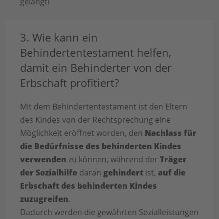
gelangt!
3. Wie kann ein
Behindertentestament helfen,
damit ein Behinderter von der
Erbschaft profitiert?
Mit dem Behindertentestament ist den Eltern
des Kindes von der Rechtsprechung eine
Möglichkeit eröffnet worden, den
Nachlass für
die Bedürfnisse des behinderten Kindes
verwenden
zu können, während der
Träger
der Sozialhilfe
daran
gehindert
ist,
auf die
Erbschaft des behinderten Kindes
zuzugreifen
.
Dadurch werden die gewährten Sozialleistungen