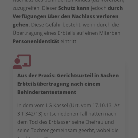
zuzugreifen. Dieser
Schutz kann
jedoch
durch
Verfügungen über den Nachlass verloren
gehen
. Diese Gefahr besteht, wenn durch die
Übertragung eines Erbteils auf einen Miterben
Personenidentität
eintritt.
Aus der Praxis: Gerichtsurteil in Sachen
Erbteilsübertragung nach einem
Behindertentestament
In dem vom LG Kassel (Urt. vom 17.10.13- Az
3 T 342/13) entschiedenen Fall hatten nach
dem Tod des Erblasser seine Ehefrau und
seine Tochter gemeinsam geerbt, wobei die