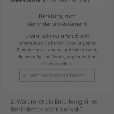
keinen Vorteil
durch die Erbschaft hätte.
Beratung zum
Behindertentestament
Unsere Fachanwälte für Erbrecht
unterstützen Sie bei der Erstellung eines
Behindertentestaments und helfen Ihnen,
die bestmögliche Versorgung für Ihr Kind
sicherzustellen.
Jetzt Fachanwalt finden
2. Warum ist die Enterbung eines
Behinderten nicht sinnvoll?