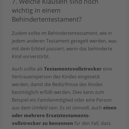
7. Welche Klauseln sind noch
wichtig in einem
Behindertentestament?
Zudem sollte im Behindertentestament, wie in
jedem anderen Testament geregelt werden, was
mit dem Erbteil passiert, wenn das behinderte
Kind vorverstirbt.
Auch sollte als
Testamentsvollstrecker
eine
Vertrauensperson des Kindes eingesetzt
werden, damit die Bedürfnisse des Kindes
bestmöglich erfüllt werden. Dies kann zum
Beispiel ein Familienmitglied oder eine Person
aus dem Umfeld sein. Es ist sinnvoll, auch
einen
oder mehrere Ersatztestaments­
vollstrecker zu benennen
für den Fall, dass