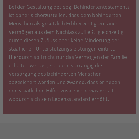
Bei der Gestaltung des sog. Behindertentestaments
ist daher sicherzustellen, dass dem behinderten
Menschen als gesetzlich Erbberechtigtem auch
Vermögen aus dem Nachlass zufließt, gleichzeitig
durch diesen Zufluss aber keine Minderung der
staatlichen Unterstützungsleistungen eintritt.
Hierdurch soll nicht nur das Vermögen der Familie
erhalten werden, sondern vorrangig die
Versorgung des behinderten Menschen
abgesichert werden und zwar so, dass er neben
den staatlichen Hilfen zusätzlich etwas erhält,
wodurch sich sein Lebensstandard erhöht.