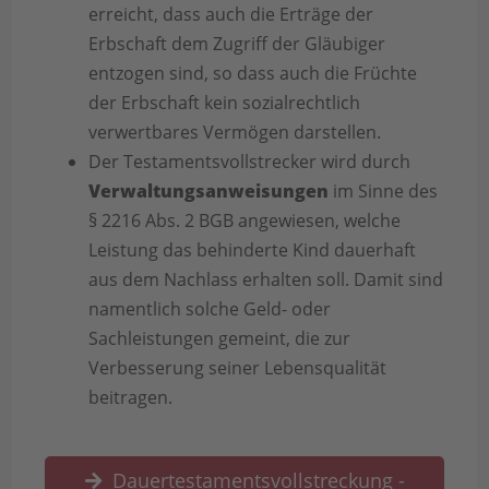
erreicht, dass auch die Erträge der
Erbschaft dem Zugriff der Gläubiger
entzogen sind, so dass auch die Früchte
der Erbschaft kein sozialrechtlich
verwertbares Vermögen darstellen.
Der Testamentsvollstrecker wird durch
Verwaltungsanweisungen
im Sinne des
§ 2216 Abs. 2 BGB angewiesen, welche
Leistung das behinderte Kind dauerhaft
aus dem Nachlass erhalten soll. Damit sind
namentlich solche Geld- oder
Sachleistungen gemeint, die zur
Verbesserung seiner Lebensqualität
beitragen.
Dauertestamentsvollstreckung -