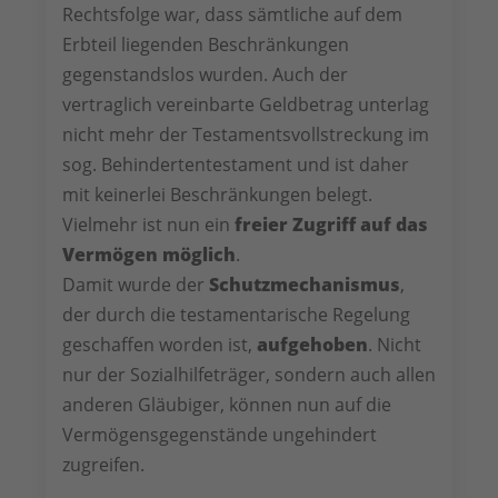
Rechtsfolge war, dass sämtliche auf dem
Erbteil liegenden Beschränkungen
gegenstandslos wurden. Auch der
vertraglich vereinbarte Geldbetrag unterlag
nicht mehr der Testamentsvollstreckung im
sog. Behindertentestament und ist daher
mit keinerlei Beschränkungen belegt.
Vielmehr ist nun ein
freier Zugriff auf das
Vermögen möglich
.
Damit wurde der
Schutzmechanismus
,
der durch die testamentarische Regelung
geschaffen worden ist,
aufgehoben
. Nicht
nur der Sozialhilfeträger, sondern auch allen
anderen Gläubiger, können nun auf die
Vermögensgegenstände ungehindert
zugreifen.