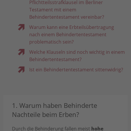
Pflichtteilsstrafklausel im Berliner
Testament mit einem
Behindertentestament vereinbar?
Warum kann eine Erbteilsübertragung
nach einem Behindertentestament
problematisch sein?
Welche Klauseln sind noch wichtig in einem
Behindertentestament?
Ist ein Behindertentestament sittenwidrig?
1. Warum haben Behinderte
Nachteile beim Erben?
Durch die Behinderung fallen meist
hohe