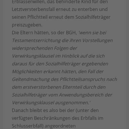
Erblasserwillen, das behinderte Kind für den
Letztversterbensfall erneut zu enterben und
seinen Pflichtteil erneut dem Sozialhilfeträger
preiszugeben.
Die Eltern hätten, so der BGH,
'wenn sie bei
Testamentserrichtung die ihren Vorstellungen
widersprechenden Folgen der
Verwirkungsklausel im Hinblick auf die sich
daraus für den Sozialhilfeträger ergebenden
Möglichkeiten erkannt hätten, den Fall der
Geltendmachung des Pflichtteilsanspruchs nach
dem erstverstorbenen Elternteil durch den
Sozialhilfeträger vom Anwendungsbereich der
Verwirkungsklausel ausgenommen.'
Danach bleibt es also bei der (unter den
verfügten Beschränkungen des Erbfalls im
Schlusserbfall) angeordneten