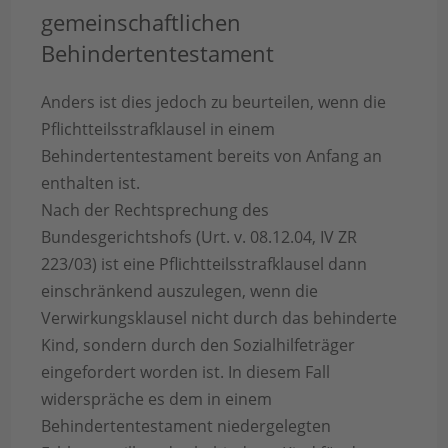
gemeinschaftlichen
Behindertentestament
Anders ist dies jedoch zu beurteilen, wenn die
Pflichtteilsstrafklausel in einem
Behindertentestament bereits von Anfang an
enthalten ist.
Nach der Rechtsprechung des
Bundesgerichtshofs (Urt. v. 08.12.04, IV ZR
223/03) ist eine Pflichtteilsstrafklausel dann
einschränkend auszulegen, wenn die
Verwirkungsklausel nicht durch das behinderte
Kind, sondern durch den Sozialhilfeträger
eingefordert worden ist. In diesem Fall
widerspräche es dem in einem
Behindertentestament niedergelegten