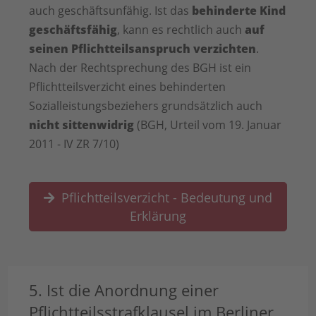
auch geschäftsunfähig. Ist das
behinderte Kind
geschäftsfähig
, kann es rechtlich auch
auf
seinen Pflichtteilsanspruch verzichten
.
Nach der Rechtsprechung des BGH ist ein
Pflichtteilsverzicht eines behinderten
Sozialleistungsbeziehers grundsätzlich auch
nicht sittenwidrig
(BGH, Urteil vom 19. Januar
2011 - IV ZR 7/10)
Pflichtteilsverzicht - Bedeutung und
Erklärung
5. Ist die Anordnung einer
Pflichtteilsstrafklausel im Berliner