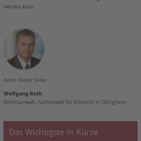
werden kann.
Autor dieser Seite:
Wolfgang Roth
Rechtsanwalt, Fachanwalt für Erbrecht in Obrigheim
Das Wichtigste in Kürze