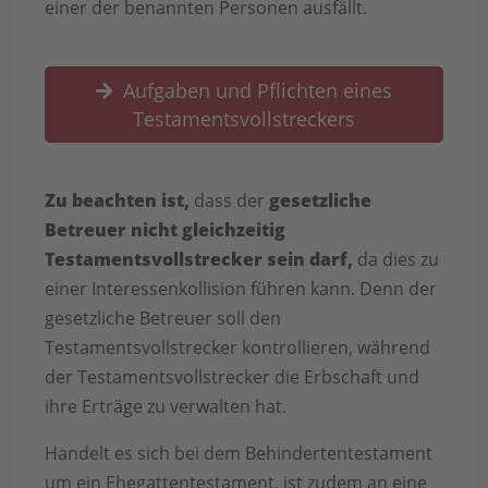
einer der benannten Personen ausfällt.
Aufgaben und Pflichten eines
Testamentsvollstreckers
Zu beachten ist,
dass der
gesetzliche
Betreuer nicht gleichzeitig
Testamentsvollstrecker sein darf,
da dies zu
einer Interessenkollision führen kann. Denn der
gesetzliche Betreuer soll den
Testamentsvollstrecker kontrollieren, während
der Testamentsvollstrecker die Erbschaft und
ihre Erträge zu verwalten hat.
Handelt es sich bei dem Behindertentestament
um ein Ehegattentestament, ist zudem an eine