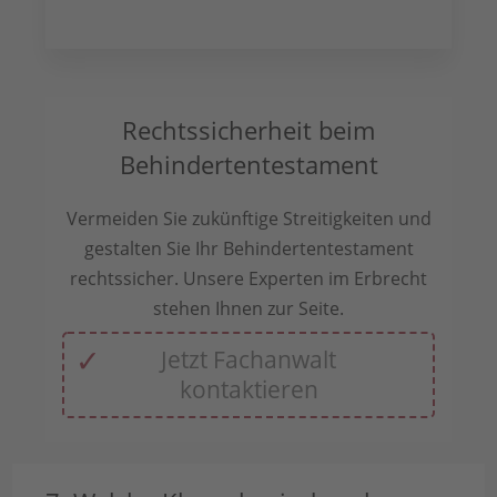
Rechtssicherheit beim
Behindertentestament
Vermeiden Sie zukünftige Streitigkeiten und
gestalten Sie Ihr Behindertentestament
rechtssicher. Unsere Experten im Erbrecht
stehen Ihnen zur Seite.
Jetzt Fachanwalt
kontaktieren