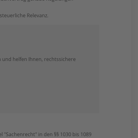
teuerliche Relevanz.
 und helfen Ihnen, rechtssichere
 "Sachenrecht" in den §§ 1030 bis 1089