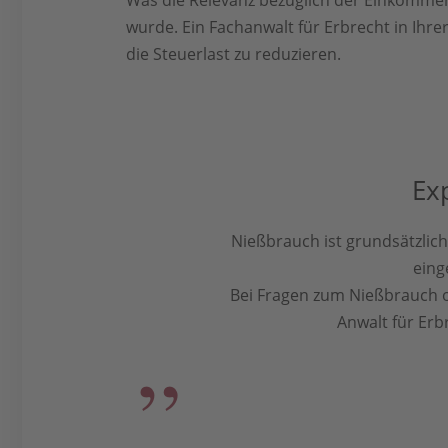
wurde. Ein Fachanwalt für Erbrecht in Ihr
die Steuerlast zu reduzieren.
Ex
Nießbrauch ist grundsätzlic
eing
Bei Fragen zum Nießbrauch 
Anwalt für Erb