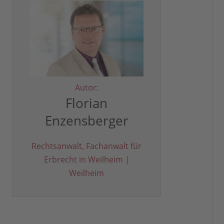
Autor:
Florian
Enzensberger
Rechtsanwalt, Fachanwalt für
Erbrecht in Weilheim |
Weilheim