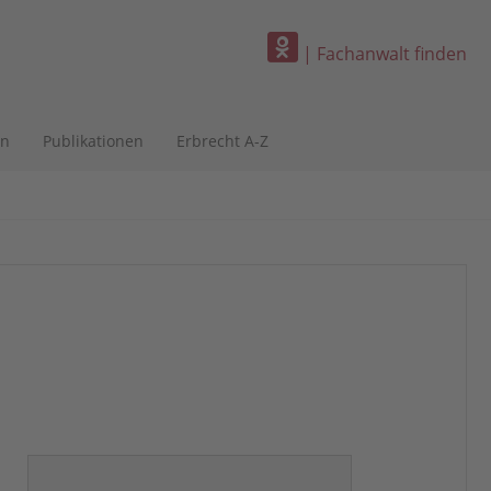
| Fachanwalt finden
en
Publikationen
Erbrecht A-Z