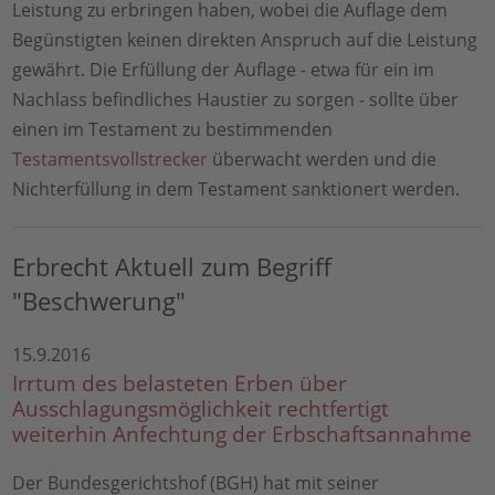
Leistung zu erbringen haben, wobei die Auflage dem
Begünstigten keinen direkten Anspruch auf die Leistung
gewährt. Die Erfüllung der Auflage - etwa für ein im
Nachlass befindliches Haustier zu sorgen - sollte über
einen im Testament zu bestimmenden
Testamentsvollstrecker
überwacht werden und die
Nichterfüllung in dem Testament sanktionert werden.
Erbrecht Aktuell zum Begriff
"Beschwerung"
15.9.2016
Irrtum des belasteten Erben über
Ausschlagungsmöglichkeit rechtfertigt
weiterhin Anfechtung der Erbschaftsannahme
Der Bundesgerichtshof (BGH) hat mit seiner