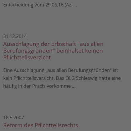
Entscheidung vom 29.06.16 (Az. ...
31.12.2014
Ausschlagung der Erbschaft "aus allen
Berufungsgründen" beinhaltet keinen
Pflichtteilsverzicht
Eine Ausschlagung „aus allen Berufungsgründen“ ist
kein Pflichtteilsverzicht. Das OLG Schleswig hatte eine
häufig in der Praxis vorkomme ...
18.5.2007
Reform des Pflichtteilsrechts