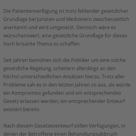
Die Patientenverfügung ist trotz fehlender gesetzlicher
Grundlage bei Juristen und Medizinern zwischenzeitlich
anerkannt und wird umgesetzt. Dennoch wäre es
wünschenswert, eine gesetzliche Grundlage für dieses
hoch brisante Thema zu schaffen.
Seit Jahren bemühen sich die Politiker um eine solche
gesetzliche Regelung, scheitern allerdings an den
höchst unterschiedlichen Ansätzen hierzu. Trotz aller
Probleme sah es in den letzten Jahren so aus, als würde
ein Kompromiss gefunden und ein entsprechendes
Gesetz erlassen werden; ein entsprechender Entwurf
existiert bereits.
Nach diesem Gesetzesentwurf sollen Verfügungen, in
denen der Betroffene einen Behandlungsabbruch