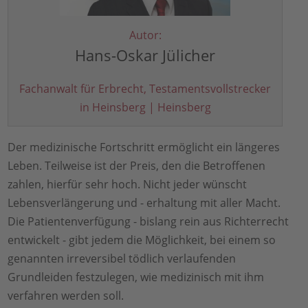
Autor:
Hans-Oskar Jülicher
Fachanwalt für Erbrecht, Testamentsvollstrecker
in Heinsberg | Heinsberg
Der medizinische Fortschritt ermöglicht ein längeres
Leben. Teilweise ist der Preis, den die Betroffenen
zahlen, hierfür sehr hoch. Nicht jeder wünscht
Lebensverlängerung und - erhaltung mit aller Macht.
Die Patientenverfügung - bislang rein aus Richterrecht
entwickelt - gibt jedem die Möglichkeit, bei einem so
genannten irreversibel tödlich verlaufenden
Grundleiden festzulegen, wie medizinisch mit ihm
verfahren werden soll.