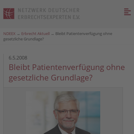
NDEEX
→
Erbrecht Aktuell
→
Bleibt Patientenverfügung ohne
gesetzliche Grundlage?
6.5.2008
Bleibt Patientenverfügung ohne
gesetzliche Grundlage?