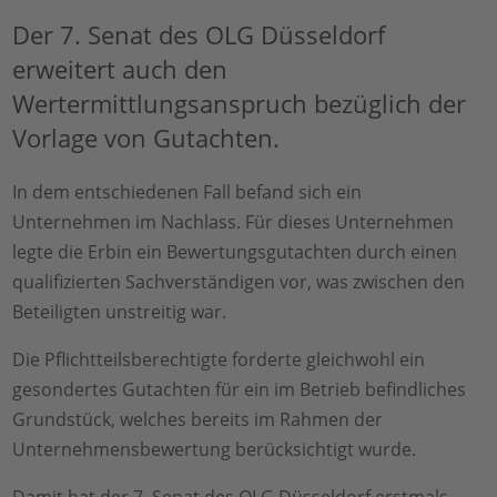
Der 7. Senat des OLG Düsseldorf
erweitert auch den
Wertermittlungsanspruch bezüglich der
Vorlage von Gutachten.
In dem entschiedenen Fall befand sich ein
Unternehmen im Nachlass. Für dieses Unternehmen
legte die Erbin ein Bewertungsgutachten durch einen
qualifizierten Sachverständigen vor, was zwischen den
Beteiligten unstreitig war.
Die Pflichtteilsberechtigte forderte gleichwohl ein
gesondertes Gutachten für ein im Betrieb befindliches
Grundstück, welches bereits im Rahmen der
Unternehmensbewertung berücksichtigt wurde.
Damit hat der 7. Senat des OLG Düsseldorf erstmals