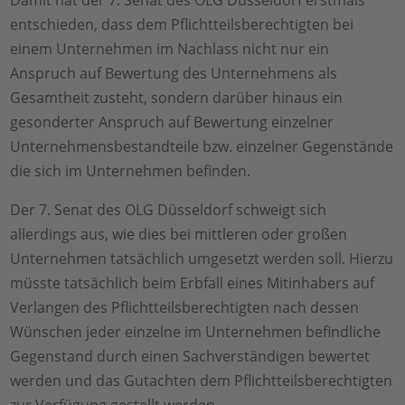
entschieden, dass dem Pflichtteilsberechtigten bei
einem Unternehmen im Nachlass nicht nur ein
Anspruch auf Bewertung des Unternehmens als
Gesamtheit zusteht, sondern darüber hinaus ein
gesonderter Anspruch auf Bewertung einzelner
Unternehmensbestandteile bzw. einzelner Gegenstände
die sich im Unternehmen befinden.
Der 7. Senat des OLG Düsseldorf schweigt sich
allerdings aus, wie dies bei mittleren oder großen
Unternehmen tatsächlich umgesetzt werden soll. Hierzu
müsste tatsächlich beim Erbfall eines Mitinhabers auf
Verlangen des Pflichtteilsberechtigten nach dessen
Wünschen jeder einzelne im Unternehmen befindliche
Gegenstand durch einen Sachverständigen bewertet
werden und das Gutachten dem Pflichtteilsberechtigten
zur Verfügung gestellt werden.