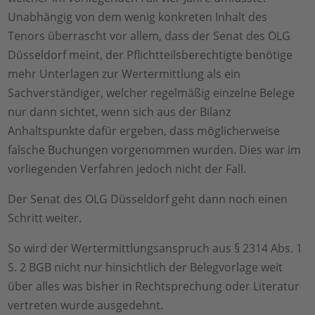
Unabhängig von dem wenig konkreten Inhalt des
Tenors überrascht vor allem, dass der Senat des OLG
Düsseldorf meint, der Pflichtteilsberechtigte benötige
mehr Unterlagen zur Wertermittlung als ein
Sachverständiger, welcher regelmäßig einzelne Belege
nur dann sichtet, wenn sich aus der Bilanz
Anhaltspunkte dafür ergeben, dass möglicherweise
falsche Buchungen vorgenommen wurden. Dies war im
vorliegenden Verfahren jedoch nicht der Fall.
Der Senat des OLG Düsseldorf geht dann noch einen
Schritt weiter.
So wird der Wertermittlungsanspruch aus § 2314 Abs. 1
S. 2 BGB nicht nur hinsichtlich der Belegvorlage weit
über alles was bisher in Rechtsprechung oder Literatur
vertreten wurde ausgedehnt.