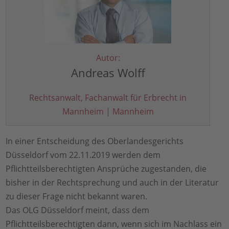
Autor:
Andreas Wolff
Rechtsanwalt, Fachanwalt für Erbrecht in
Mannheim | Mannheim
In einer Entscheidung des Oberlandesgerichts
Düsseldorf vom 22.11.2019 werden dem
Pflichtteilsberechtigten Ansprüche zugestanden, die
bisher in der Rechtsprechung und auch in der Literatur
zu dieser Frage nicht bekannt waren.
Das OLG Düsseldorf meint, dass dem
Pflichtteilsberechtigten dann, wenn sich im Nachlass ein