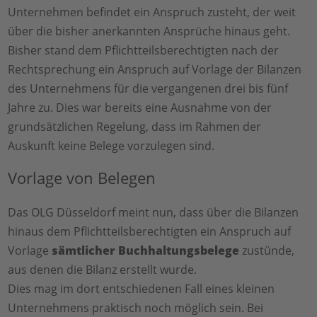
Unternehmen befindet ein Anspruch zusteht, der weit
über die bisher anerkannten Ansprüche hinaus geht.
Bisher stand dem Pflichtteilsberechtigten nach der
Rechtsprechung ein Anspruch auf Vorlage der Bilanzen
des Unternehmens für die vergangenen drei bis fünf
Jahre zu. Dies war bereits eine Ausnahme von der
grundsätzlichen Regelung, dass im Rahmen der
Auskunft keine Belege vorzulegen sind.
Vorlage von Belegen
Das OLG Düsseldorf meint nun, dass über die Bilanzen
hinaus dem Pflichtteilsberechtigten ein Anspruch auf
Vorlage
sämtlicher Buchhaltungsbelege
zustünde,
aus denen die Bilanz erstellt wurde.
Dies mag im dort entschiedenen Fall eines kleinen
Unternehmens praktisch noch möglich sein. Bei