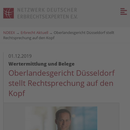
NDEEX
→
Erbrecht Aktuell
→
Oberlandesgericht Düsseldorf stellt
Rechtsprechung auf den Kopf
01.12.2019
Wertermittlung und Belege
Oberlandesgericht Düsseldorf
stellt Rechtsprechung auf den
Kopf