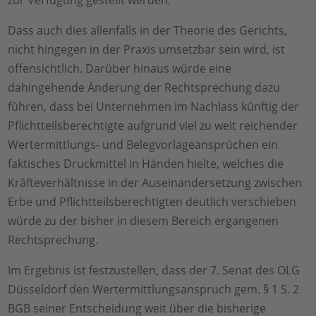
Dass auch dies allenfalls in der Theorie des Gerichts,
nicht hingegen in der Praxis umsetzbar sein wird, ist
offensichtlich. Darüber hinaus würde eine
dahingehende Änderung der Rechtsprechung dazu
führen, dass bei Unternehmen im Nachlass künftig der
Pflichtteilsberechtigte aufgrund viel zu weit reichender
Wertermittlungs- und Belegvorlageansprüchen ein
faktisches Druckmittel in Händen hielte, welches die
Kräfteverhältnisse in der Auseinandersetzung zwischen
Erbe und Pflichtteilsberechtigten deutlich verschieben
würde zu der bisher in diesem Bereich ergangenen
Rechtsprechung.
Im Ergebnis ist festzustellen, dass der 7. Senat des OLG
Düsseldorf den Wertermittlungsanspruch gem. § 1 S. 2
BGB seiner Entscheidung weit über die bisherige