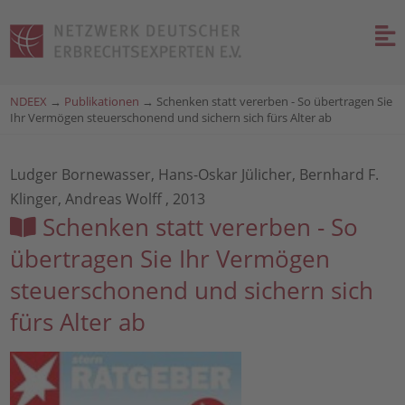
NDEEX
→
Publikationen
→
Schenken statt vererben - So übertragen Sie
Ihr Vermögen steuerschonend und sichern sich fürs Alter ab
Ludger Bornewasser, Hans-Oskar Jülicher, Bernhard F.
Klinger, Andreas Wolff , 2013
Schenken statt vererben - So
übertragen Sie Ihr Vermögen
steuerschonend und sichern sich
fürs Alter ab