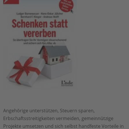
Angehörige unterstützen, Steuern sparen,
Erbschaftsstreitigkeiten vermeiden, gemeinnützige
Projekte umsetzen und sich selbst handfeste Vorteile in