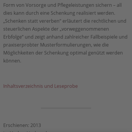
Form von Vorsorge und Pflegeleistungen sichern – all
dies kann durch eine Schenkung realisiert werden.
„Schenken statt vererben“ erläutert die rechtlichen und
steuerlichen Aspekte der „vorweggenommenen
Erbfolge“ und zeigt anhand zahlreicher Fallbeispiele und
praxiserprobter Musterformulierungen, wie die
Möglichkeiten der Schenkung optimal genützt werden
können.
Inhaltsverzeichnis und Leseprobe
Erschienen: 2013