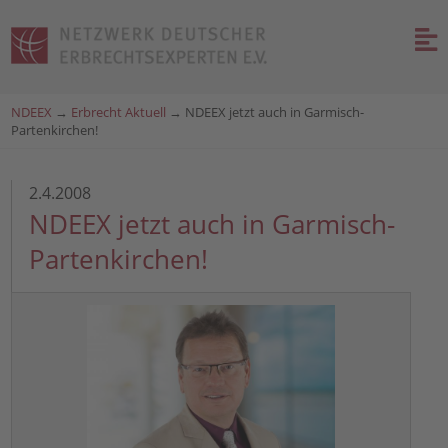
NDEEX
→
Erbrecht Aktuell
→
NDEEX jetzt auch in Garmisch-
Partenkirchen!
2.4.2008
NDEEX jetzt auch in Garmisch-
Partenkirchen!