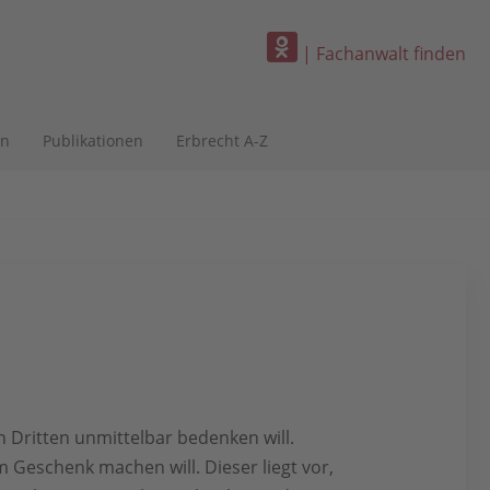
| Fachanwalt finden
en
Publikationen
Erbrecht A-Z
Dritten unmittelbar bedenken will.
Geschenk machen will. Dieser liegt vor,