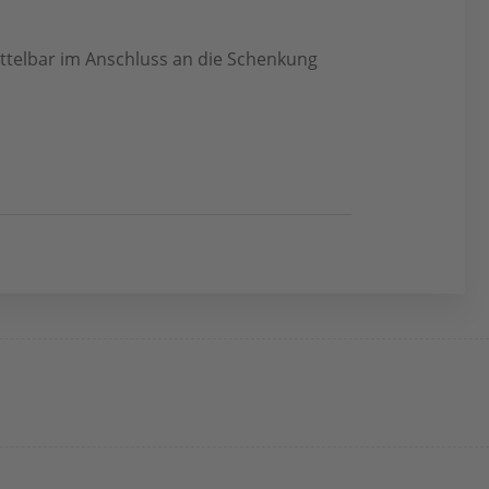
ittelbar im Anschluss an die Schenkung