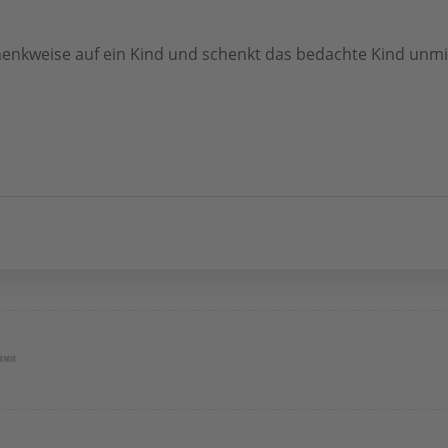
chenkweise auf ein Kind und schenkt das bedachte Kind unm