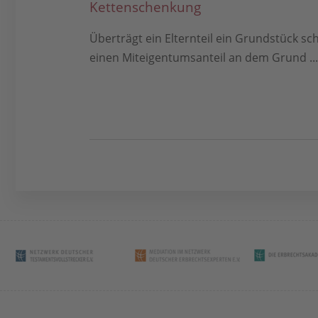
Kettenschenkung
Überträgt ein Elternteil ein Grundstück s
einen Miteigentumsanteil an dem Grund ...