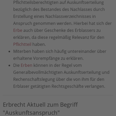
Pflichtteilsberechtigten auf Auskunftserteilung
bezüglich des Bestandes des Nachlasses durch
Erstellung eines Nachlassverzeichnisses in
Anspruch genommen werden. Hierbei hat sich der
Erbe
auch über Geschenke des Erblassers zu
erklären, da diese regelmäßig Relevanz für den
Pflichtteil
haben.
Miterben haben sich häufig untereinander über
erhaltene Vorempfänge zu erklären.
Die
Erben
können in der Regel vom
Generalbevollmächtigten Auskunftserteilung und
Rechenschaftslegung über die von ihm für den
Erblaser getätigten Rechtsgeschäfte verlangen.
Erbrecht Aktuell zum Begriff
"Auskunftsanspruch"