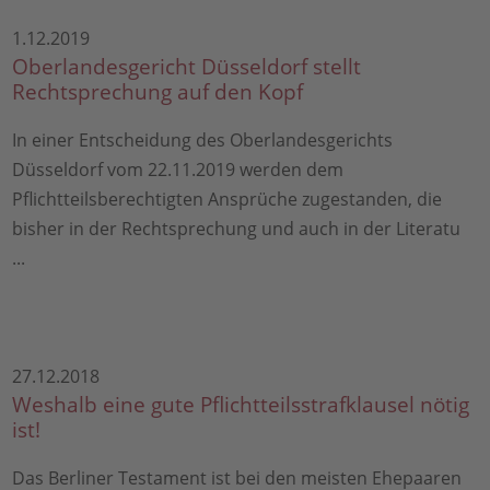
1.12.2019
Oberlandesgericht Düsseldorf stellt
Rechtsprechung auf den Kopf
In einer Entscheidung des Oberlandesgerichts
Düsseldorf vom 22.11.2019 werden dem
Pflichtteilsberechtigten Ansprüche zugestanden, die
bisher in der Rechtsprechung und auch in der Literatu
...
27.12.2018
Weshalb eine gute Pflichtteilsstrafklausel nötig
ist!
Das Berliner Testament ist bei den meisten Ehepaaren